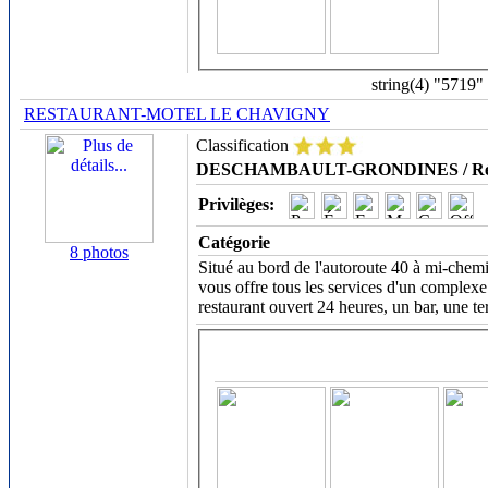
string(4) "5719"
RESTAURANT-MOTEL LE CHAVIGNY
Classification
DESCHAMBAULT-GRONDINES / Régi
Privilèges:
Catégorie
8 photos
Situé au bord de l'autoroute 40 à mi-chem
vous offre tous les services d'un complexe
restaurant ouvert 24 heures, un bar, une te