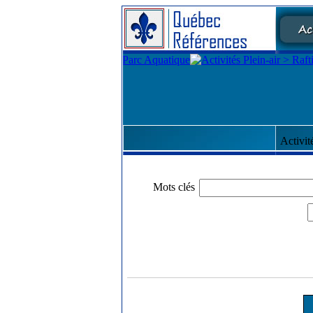
Activi
Mots clés