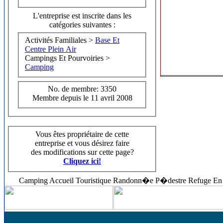
L'entreprise est inscrite dans les
catégories suivantes :
Activités Familiales >
Base Et
Centre Plein Air
Campings Et Pourvoiries >
Camping
No. de membre: 3350
Membre depuis le 11 avril 2008
Vous êtes propriétaire de cette
entreprise et vous désirez faire
des modifications sur cette page?
Cliquez ici!
Camping Accueil Touristique Randonn�e P�destre Refuge En