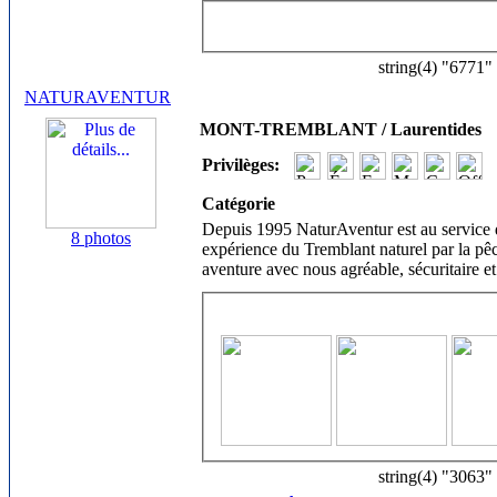
string(4) "6771"
NATURAVENTUR
MONT-TREMBLANT / Laurentides
Privilèges:
Catégorie
Depuis 1995 NaturAventur est au service des
8 photos
expérience du Tremblant naturel par la pê
aventure avec nous agréable, sécuritaire et
string(4) "3063"