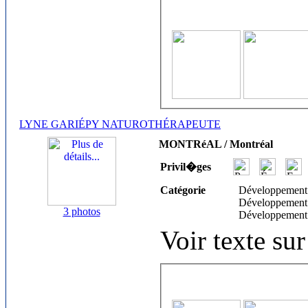
LYNE GARIÉPY NATUROTHÉRAPEUTE
MONTRéAL / Montréal
Privil�ges
Catégorie
Développement
Développement
3 photos
Développement
Voir texte sur