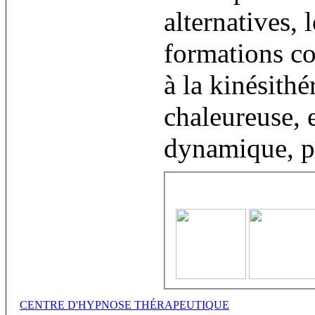
alternatives, 
formations co
à la kinésith
chaleureuse, 
dynamique, pe
CENTRE D'HYPNOSE THÉRAPEUTIQUE