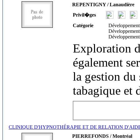
REPENTIGNY / Lanaudière
Privil�ges
Catégorie
Développement
Développement
Développement
Exploration d
également ser
la gestion du 
tabagique et
CLINIQUE D'HYPNOTHÉRAPIE ET DE RELATION D'AID
PIERREFONDS / Montréal