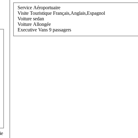
Service Aéroportuaire
Visite Touristique Français,Anglais,Espagnol
Voiture sedan
Voiture Allongée
Executive Vans 9 passagers
ie