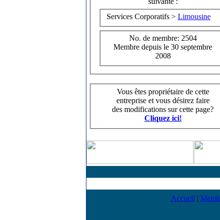
suivante :
Services Corporatifs >
Limousine
No. de membre: 2504
Membre depuis le 30 septembre
2008
Vous êtes propriétaire de cette
entreprise et vous désirez faire
des modifications sur cette page?
Cliquez ici!
Accueil
|
Memb