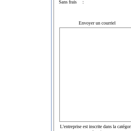
Sans frais
:
Envoyer un courriel
L'entreprise est inscrite dans la catégor