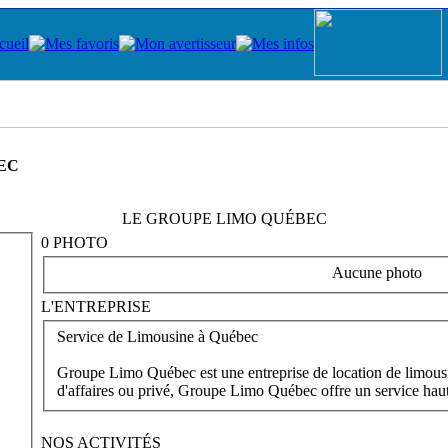
EC
LE GROUPE LIMO QUÉBEC
0 PHOTO
Aucune photo
L'ENTREPRISE
Service de Limousine à Québec
Groupe Limo Québec est une entreprise de location de limous
d'affaires ou privé, Groupe Limo Québec offre un service ha
NOS ACTIVITÉS