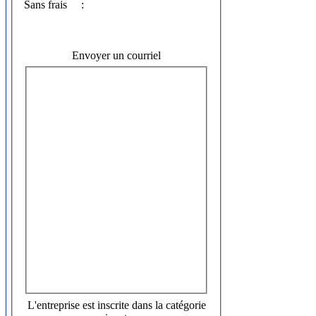
Sans frais
:
Envoyer un courriel
L'entreprise est inscrite dans la catégorie