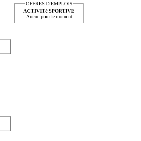
OFFRES D'EMPLOIS
ACTIVITé SPORTIVE
Aucun pour le moment