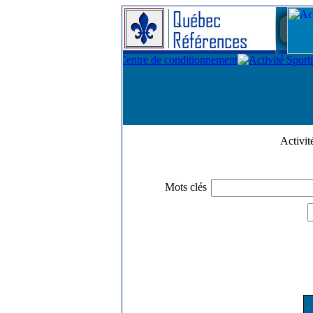
Activi
Mots clés