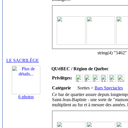
string(4) "5462"
LE SACRILÈGE
QUéBEC / Région de Québec
Privilèges:
Catégorie
Sorties >
Bars Spectacles
Ce bar de quartier assure depuis longtemps
6 photos
Saint-Jean-Baptiste - une sorte de "maison 
multiplient au fur et à mesure des années. 