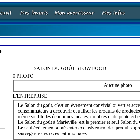
E
SALON DU GOÛT SLOW FOOD
0 PHOTO
Aucune photo
L'ENTREPRISE
Le Salon du goût, c’est un événement convivial ouvert et accessi
consommateurs à découvrir et utiliser les produits de product
même souffle les économies locales, durables et de petite éche
Le Salon du goût à Marieville, est le premier et seul Salon 
Le seul événement à présenter exclusivement des produits agroa
sauvegarde des races patrimoniales.