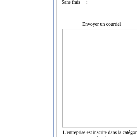
Sans frais
:
Envoyer un courriel
L'entreprise est inscrite dans la catégor