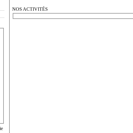
NOS ACTIVITÉS
ie