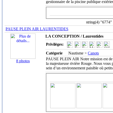
gestionnaire de la piscine publique extérieu
string(4) "6774"
PAUSE PLEIN AIR LAURENTIDES
LA CONCEPTION / Laurentides
Privilèges:
Catégorie
Nautisme >
Canots
PAUSE PLEIN AIR Notre mission est de vou
8 photos
la majestueuse rivière Rouge. Nous vous 
sein d’un environnement paisible où petits