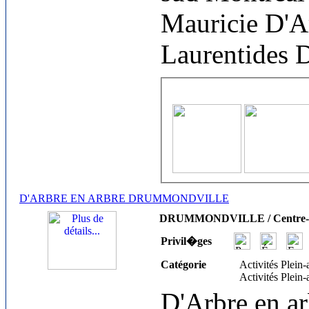
Mauricie D'A
Laurentides 
D'ARBRE EN ARBRE DRUMMONDVILLE
DRUMMONDVILLE / Centre-
Privil�ges
Catégorie
Activités Plein-
Activités Plein-
D'Arbre en ar