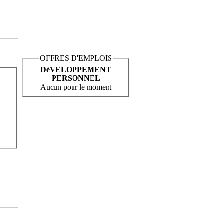
OFFRES D'EMPLOIS
DéVELOPPEMENT
PERSONNEL
Aucun pour le moment